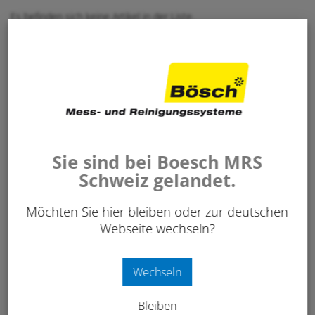
Es befinden sich keine Artikel in der Liste.
Sie sind bei Boesch MRS
Schweiz gelandet.
Möchten Sie hier bleiben oder zur deutschen
Webseite wechseln?
Wechseln
Bleiben