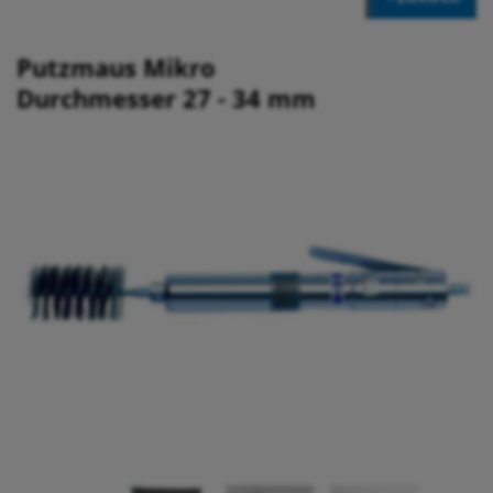
Putzmaus Mikro
Durchmesser 27 - 34 mm