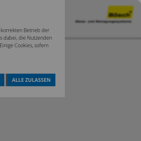
 korrekten Betrieb der
ns dabei, die Nutzenden
 Einige Cookies, sofern
ALLE ZULASSEN