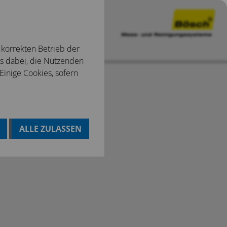
 korrekten Betrieb der
ns dabei, die Nutzenden
 Einige Cookies, sofern
ALLE ZULASSEN