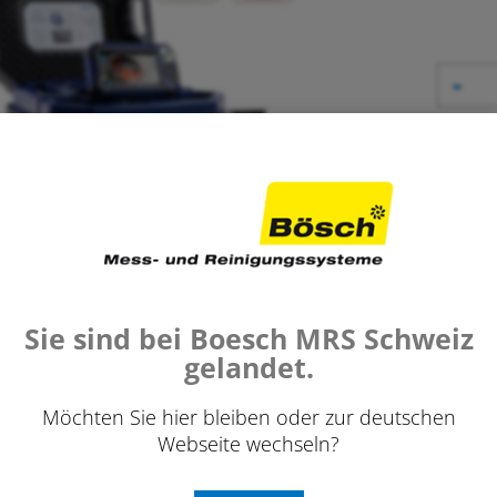
-
Mer
Anfra
Sie sind bei Boesch MRS Schweiz
gelandet.
Möchten Sie hier bleiben oder zur deutschen
Webseite wechseln?