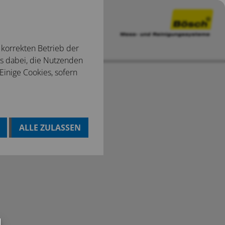
 korrekten Betrieb der
ns dabei, die Nutzenden
 Einige Cookies, sofern
ALLE ZULASSEN