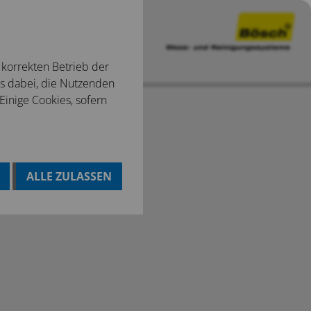
 korrekten Betrieb der
ns dabei, die Nutzenden
 Einige Cookies, sofern
ALLE ZULASSEN